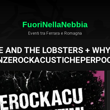
FuoriNellaNebbia
Eventi tra Ferrara e Romagna
E AND THE LOBSTERS + WHY
NZEROCKACUSTICHEPERPOC