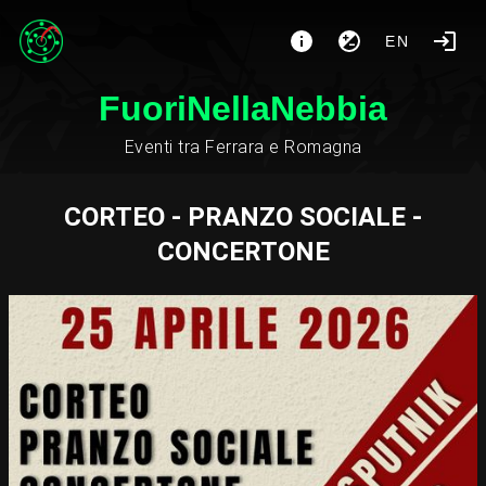
EN
FuoriNellaNebbia
Eventi tra Ferrara e Romagna
CORTEO - PRANZO SOCIALE -
CONCERTONE