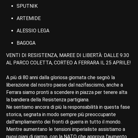
SPUTNIK
ARTEMIDE
ALESSIO LEGA
BAGOGA
VENTI DI RESISTENZA, MAREE DI LIBERTÀ: DALLE 9.30
AL PARCO COLETTA, CORTEO A FERRARA IL 25 APRILE!
A più di 80 anni dalla gloriosa giornata che segnò la
liberazione dal nostro paese dal nazifascismo, anche a
Ferrara siamo pronti a scendere in piazza per tenere alta
la bandiera della Resistenza partigiana.
Ne sentiamo ancora di più la responsabilità in questa fase
storica, segnata in modo sempre più preoccupante
dall'ampliamento dei fronti di guerra in tutto il mondo.
Mentre aumentano le tensioni imperialiste assistiamo a
nuovi piani di riarmo, con la NATO che approva l'aumento