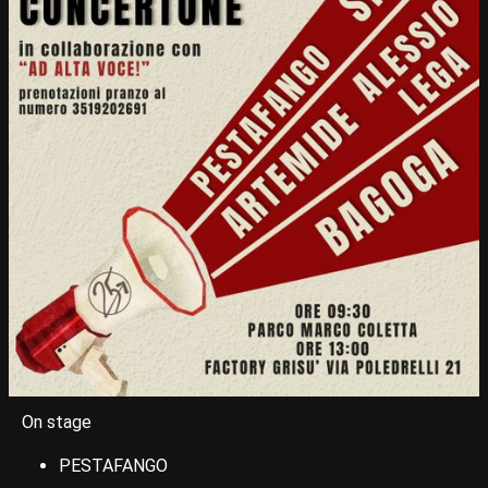
On stage
PESTAFANGO