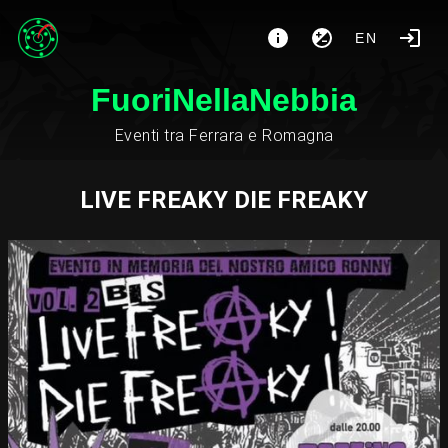
EN
FuoriNellaNebbia
Eventi tra Ferrara e Romagna
LIVE FREAKY DIE FREAKY