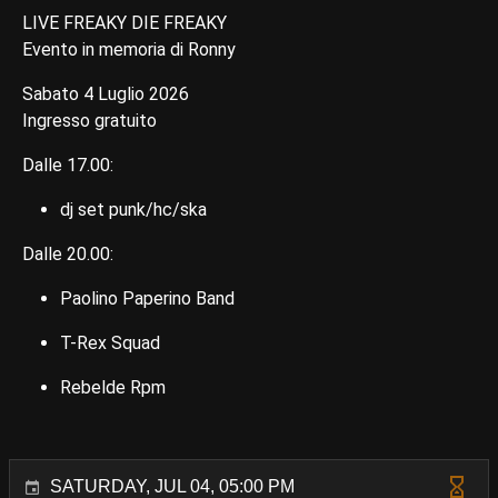
LIVE FREAKY DIE FREAKY
Evento in memoria di Ronny
Sabato 4 Luglio 2026
Ingresso gratuito
Dalle 17.00:
dj set punk/hc/ska
Dalle 20.00:
Paolino Paperino Band
T-Rex Squad
Rebelde Rpm
SATURDAY, JUL 04, 05:00 PM