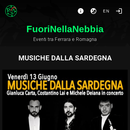
EN
FuoriNellaNebbia
Eventi tra Ferrara e Romagna
MUSICHE DALLA SARDEGNA