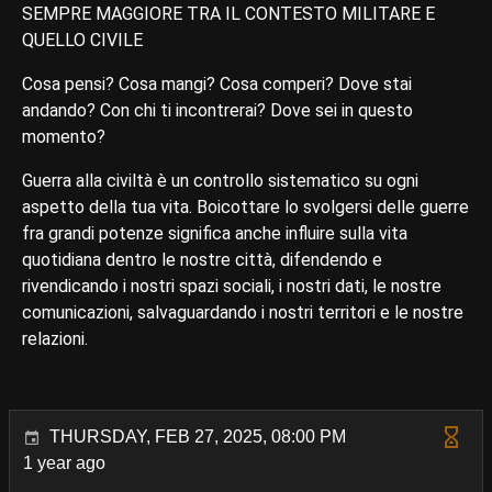
SEMPRE MAGGIORE TRA IL CONTESTO MILITARE E
QUELLO CIVILE
Cosa pensi? Cosa mangi? Cosa comperi? Dove stai
andando? Con chi ti incontrerai? Dove sei in questo
momento?
Guerra alla civiltà è un controllo sistematico su ogni
aspetto della tua vita. Boicottare lo svolgersi delle guerre
fra grandi potenze significa anche influire sulla vita
quotidiana dentro le nostre città, difendendo e
rivendicando i nostri spazi sociali, i nostri dati, le nostre
comunicazioni, salvaguardando i nostri territori e le nostre
relazioni.
THURSDAY, FEB 27, 2025, 08:00 PM
1 year ago