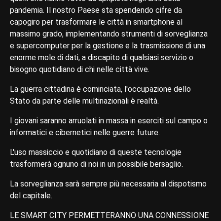
pandemia. Il nostro Paese sta spendendo cifre da
capogiro per trasformare le città in smartphone al
massimo grado, implementando strumenti di sorveglianza
e supercomputer per la gestione e la trasmissione di una
enorme mole di dati, a discapito di qualsiasi servizio o
bisogno quotidiano di chi nelle città vive.
La guerra cittadina è cominciata, l'occupazione dello
Stato da parte delle multinazionali è realtà.
I giovani saranno arruolati in massa in eserciti sul campo o
informatici e cibernetici nelle guerre future.
L'uso massiccio e quotidiano di queste tecnologie
trasformerà ognuno di noi in un possibile bersaglio.
La sorveglianza sarà sempre più necessaria al dispotismo
del capitale.
LE SMART CITY PERMETTERANNO UNA CONNESSIONE