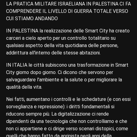
LA PRATICA MILITARE ISRAELIANA IN PALESTINA CI FA
COMPRENDERE IL LIVELLO DI GUERRA TOTALE VERSO
CUI STIAMO ANDANDO
IN PALESTINA la realizzazione delle Smart City ha creato
carceri a cielo aperto per un controllo totalitario su
qualsiasi aspetto della vita quotidiana delle persone,
addirittura all'interno delle stesse abitazioni.
IN ITALIA le città subiscono una trasformazione in Smart
City giorno dopo giorno. Ci dicono che servono per
salvaguardare l'ambiente e la salute o per migliorare la
qualità della vita.
Nei fatti, aumentano i controlli e le schedature (e con essi
sorveglianza e repressione): i diritti fondamentali si
riducono sempre più. La digitalizzazione ci rende
dipendenti da una tecnologia che non controlliamo e che
non ci appartiene e ci dirige verso scenari distopici, come
quelli che hanno fatto da apripista negli anni della