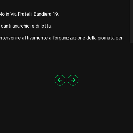
lo in Via Fratelli Bandiera 19.
canti anarchici e di lotta.
ntervenire attivamente all'organizzazione della giornata per