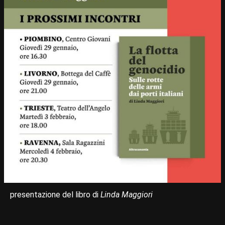
presentazione del libro di
Linda Maggiori