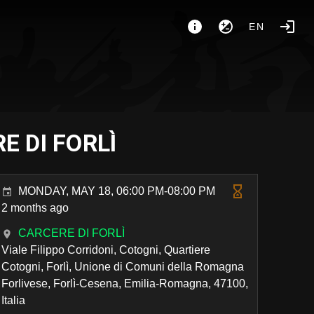
EN
E DI FORLÌ
MONDAY, MAY 18, 06:00 PM-08:00 PM
2 months ago
CARCERE DI FORLÌ
Viale Filippo Corridoni, Cotogni, Quartiere
Cotogni, Forlì, Unione di Comuni della Romagna
Forlivese, Forlì-Cesena, Emilia-Romagna, 47100,
Italia