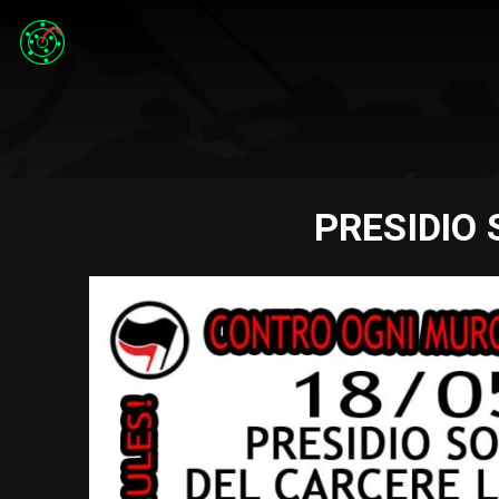
PRESIDIO 