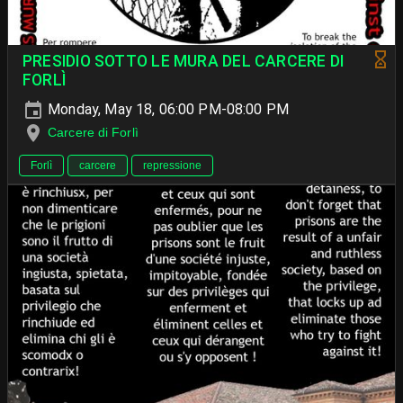
PRESIDIO SOTTO LE MURA DEL CARCERE DI
FORLÌ
Monday, May 18, 06:00 PM-08:00 PM
Carcere di Forlì
Forlì
carcere
repressione