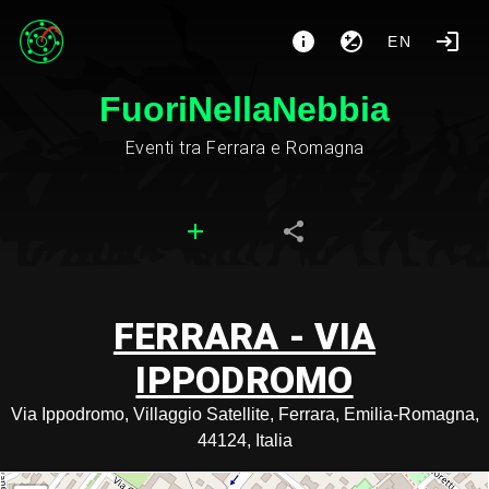
EN
FuoriNellaNebbia
Eventi tra Ferrara e Romagna
FERRARA - VIA
IPPODROMO
Via Ippodromo, Villaggio Satellite, Ferrara, Emilia-Romagna,
44124, Italia