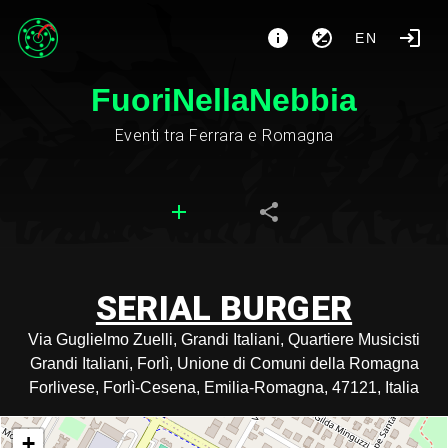
EN
FuoriNellaNebbia
Eventi tra Ferrara e Romagna
SERIAL BURGER
Via Guglielmo Zuelli, Grandi Italiani, Quartiere Musicisti
Grandi Italiani, Forlì, Unione di Comuni della Romagna
Forlivese, Forlì-Cesena, Emilia-Romagna, 47121, Italia
+