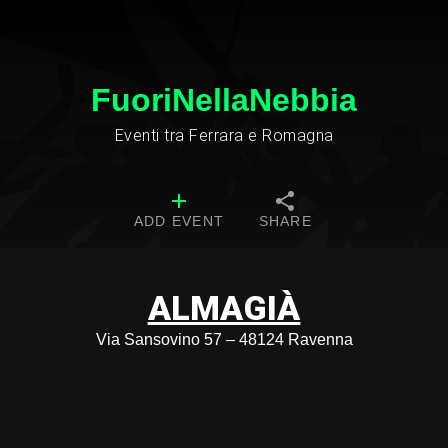
FuoriNellaNebbia
Eventi tra Ferrara e Romagna
ADD EVENT
SHARE
ALMAGIÀ
Via Sansovino 57 – 48124 Ravenna