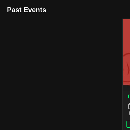
Past Events
