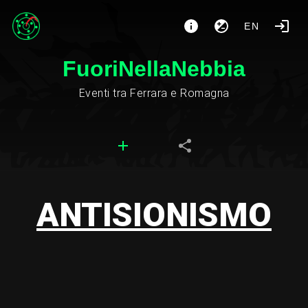
EN
FuoriNellaNebbia
Eventi tra Ferrara e Romagna
ANTISIONISMO