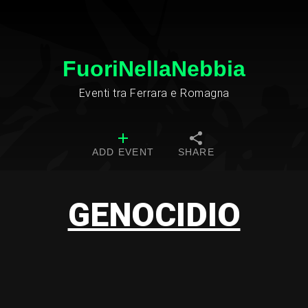
FuoriNellaNebbia
Eventi tra Ferrara e Romagna
ADD EVENT
SHARE
GENOCIDIO