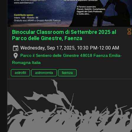
Binocular Classroom di Settembre 2025 al
Parco delle Ginestre, Faenza
Wednesday, Sep 17, 2025, 10:30 PM-12:00 AM
Parco il Sentiero delle Ginestre 48018 Faenza Emilia-
Romagna Italia
astrofili
astronomia
faenza