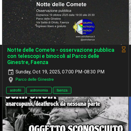
Notte delle Comete - osservazione pubblica
con telescopi e binocoli al Parco delle
Ginestre, Faenza
Sunday, Oct 19, 2025, 07:00 PM-08:30 PM
Parco delle Ginestre
astrofili
astronomia
faenza