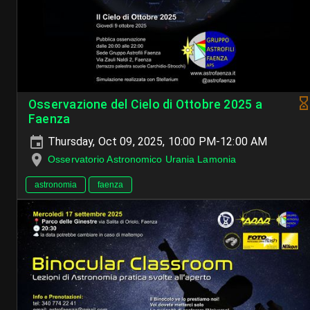
Osservazione del Cielo di Ottobre 2025 a
Faenza
Thursday, Oct 09, 2025, 10:00 PM-12:00 AM
Osservatorio Astronomico Urania Lamonia
astronomia
faenza