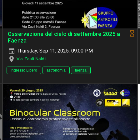
Osservazione del cielo di settembre 2025 a
Faenza
Thursday, Sep 11, 2025, 09:00 PM
Via Zauli Naldi
Ingresso Libero
astronomia
faenza