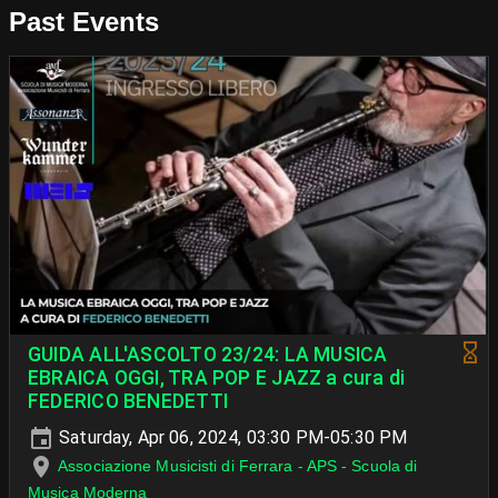
Past Events
GUIDA ALL'ASCOLTO 23/24: LA MUSICA
EBRAICA OGGI, TRA POP E JAZZ a cura di
FEDERICO BENEDETTI
Saturday, Apr 06, 2024, 03:30 PM-05:30 PM
Associazione Musicisti di Ferrara - APS - Scuola di
Musica Moderna