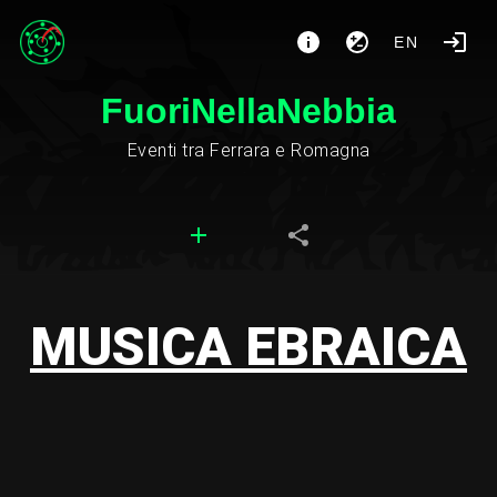
EN
FuoriNellaNebbia
Eventi tra Ferrara e Romagna
MUSICA EBRAICA