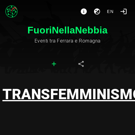
EN
FuoriNellaNebbia
Eventi tra Ferrara e Romagna
TRANSFEMMINISM