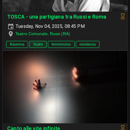
TOSCA - una partigiana tra Russi e Roma
Tuesday, Nov 04, 2025, 08:45 PM
Teatro Comunale, Russi (RA)
Ravenna
Teatro
femminismo
resistenza
Canto alle vite infinite