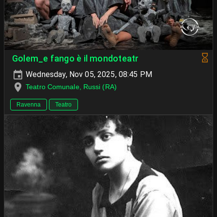
Golem_e fango è il mondoteatr
Wednesday, Nov 05, 2025, 08:45 PM
Teatro Comunale, Russi (RA)
Ravenna
Teatro