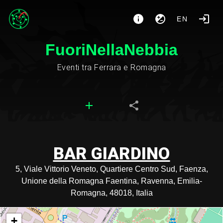
EN
FuoriNellaNebbia
Eventi tra Ferrara e Romagna
BAR GIARDINO
5, Viale Vittorio Veneto, Quartiere Centro Sud, Faenza,
Unione della Romagna Faentina, Ravenna, Emilia-
Romagna, 48018, Italia
+