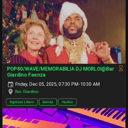
POP80/WAVE/MEMORABILIA DJ MORLOI@Bar
Giardino Faenza
Friday, Dec 05, 2025, 07:30 PM-10:30 AM
Bar Giardino
Ingresso Libero
faenza
musica