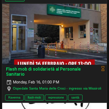
Flash mob di solidarietà al Personale
Sanitario
Monday, Feb 16, 01:00 PM
Ospedale Santa Maria delle Croci - ingresso via Missiroli
Ravenna
flash-mob
repressione
sanità